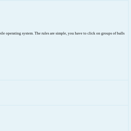
le operating system. The rules are simple, you have to click on groups of balls