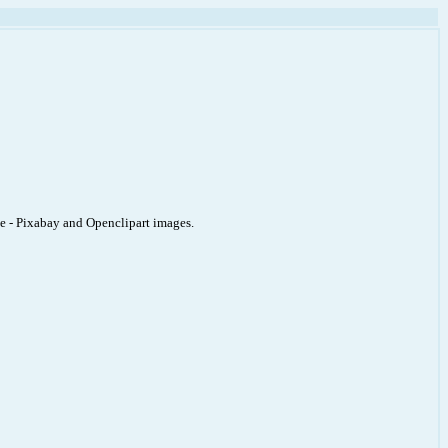
ite - Pixabay and Openclipart images.